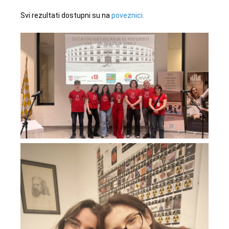
Svi rezultati dostupni su na
poveznici.