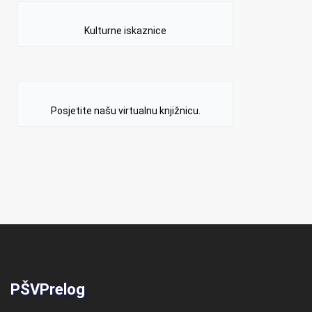
Kulturne iskaznice
Posjetite našu virtualnu knjižnicu.
PŠVPrelog