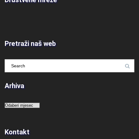
Pretraži naš web
Arhiva
Arhiva
Kontakt