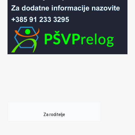
Za roditelje