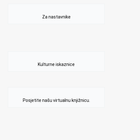
Za nastavnike
Kulturne iskaznice
Posjetite našu virtualnu knjižnicu.