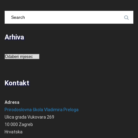
Arhiva
Arhiva
Kontakt
Adresa
Prirodoslovna škola Vladimira Preloga
Ulica grada Vukovara 269
10 000 Zagreb
Hrvatska