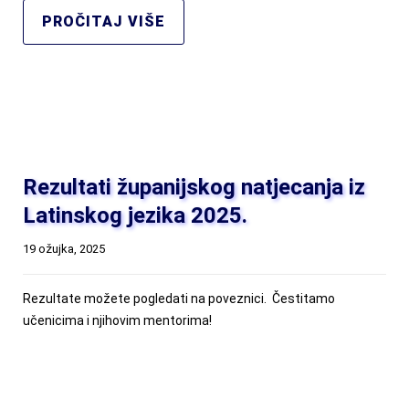
PROČITAJ VIŠE
Rezultati županijskog natjecanja iz
Latinskog jezika 2025.
19 ožujka, 2025
Rezultate možete pogledati na poveznici. Čestitamo
učenicima i njihovim mentorima!