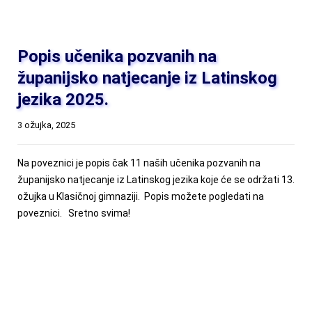
Popis učenika pozvanih na
županijsko natjecanje iz Latinskog
jezika 2025.
3 ožujka, 2025
Na poveznici je popis čak 11 naših učenika pozvanih na
županijsko natjecanje iz Latinskog jezika koje će se održati 13.
ožujka u Klasičnoj gimnaziji. Popis možete pogledati na
poveznici. Sretno svima!