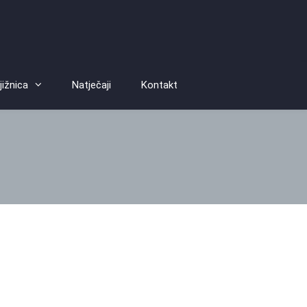
jižnica
Natječaji
Kontakt