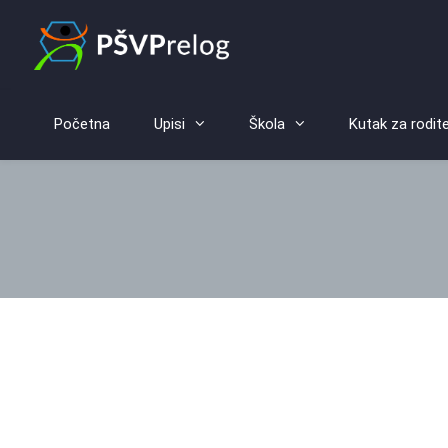
Početna
Upisi
Škola
Kutak za rodite