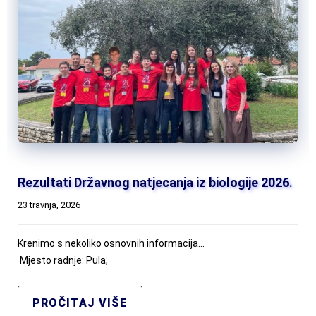
Rezultati Državnog natjecanja iz biologije 2026.
23 travnja, 2026
Krenimo s nekoliko osnovnih informacija…
Mjesto radnje: Pula;
PROČITAJ VIŠE