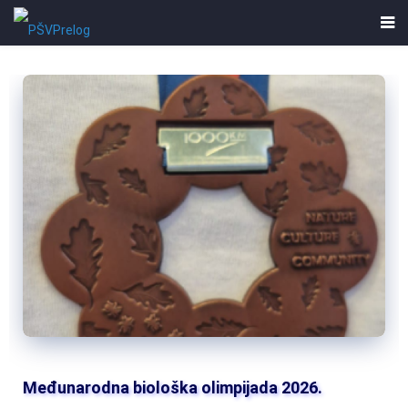
Međunarodna biološka olimpijada 2026.