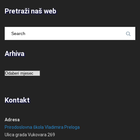
Pretraži naš web
Arhiva
Arhiva
Kontakt
Adresa
Prirodoslovna škola Vladimira Preloga
Ulica grada Vukovara 269