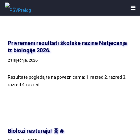
Privremeni rezultati školske razine Natjecanja
iz biologije 2026.
21 siječnja, 2026
Rezultate pogledajte na poveznicama: 1. razred 2. razred 3.
razred 4. razred
Biolozi rasturaju! 🧬🔥