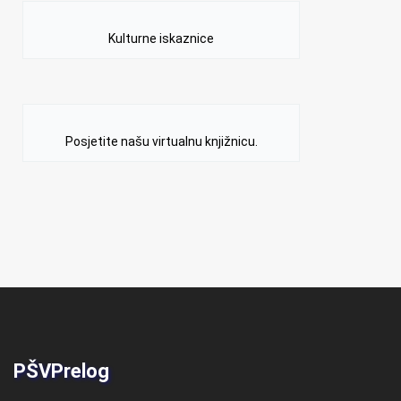
Kulturne iskaznice
Posjetite našu virtualnu knjižnicu.
PŠVPrelog