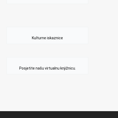
Kulturne iskaznice
Posjetite našu virtualnu knjižnicu.