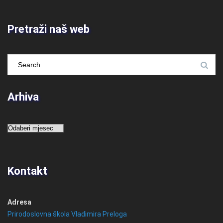
Pretraži naš web
Arhiva
Arhiva
Kontakt
Adresa
Prirodoslovna škola Vladimira Preloga