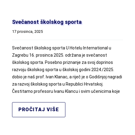
Svečanost školskog sporta
17 prosinca, 2025
Svečanost školskog sporta U Hotelu International u
Zagrebu 16. prosinca 2025. održana je svečanost
školskog sporta. Posebno priznanje za svoj doprinos
razvoju školskog sporta u školskoj godini 2024./2025.
dobio je naš prof. Ivan Klanac, a riječ je o Godišnjoj nagradi
za razvoj školskog sporta u Republici Hrvatskoj.
Čestitamo profesoru Ivanu Klancu i svim učenicima koje
PROČITAJ VIŠE