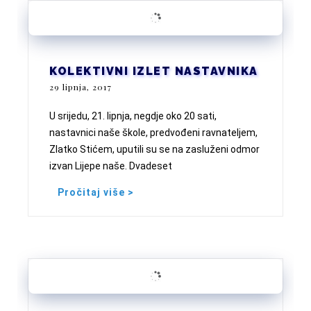
KOLEKTIVNI IZLET NASTAVNIKA
29 lipnja, 2017
U srijedu, 21. lipnja, negdje oko 20 sati,
nastavnici naše škole, predvođeni ravnateljem,
Zlatko Stićem, uputili su se na zasluženi odmor
izvan Lijepe naše. Dvadeset
Pročitaj više >