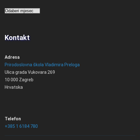
Arhiva
Kontakt
Adresa
Prirodoslovna škola Vladimira Preloga
Ulica grada Vukovara 269
10 000 Zagreb
Hrvatska
Telefon
+385 1 6184 780