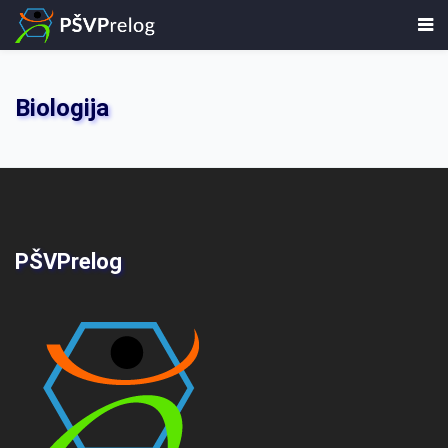
Biologija
PŠVPrelog