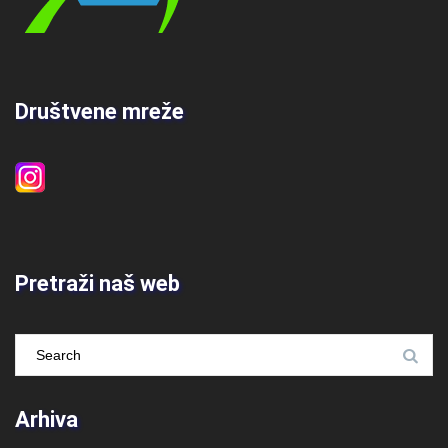
Društvene mreže
Pretraži naš web
Arhiva