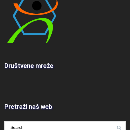
Društvene mreže
Pretraži naš web