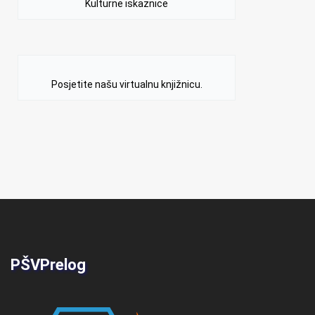
Kulturne iskaznice
Posjetite našu virtualnu knjižnicu.
PŠVPrelog