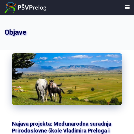
Objave
Najava projekta: Međunarodna suradnja
Prirodoslovne škole Vladimira Preloga i